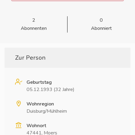
2
0
Abonnenten
Abonniert
Zur Person
Geburtstag
05.12.1993 (32 Jahre)
Wohnregion
Duisburg/Mühlheim
Wohnort
47441, Moers