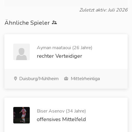
Zuletzt aktiv: Juli 2026
Ähnliche Spieler
Ayman maataoui (26 Jahre)
rechter Verteidiger
Duisburg/Mühlheim
Mittelrheinliga
Biser Asenov (34 Jahre)
offensives Mittelfeld