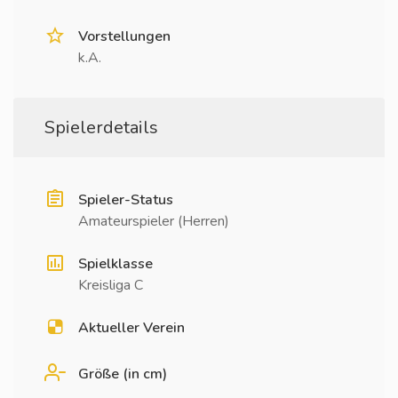
Vorstellungen
k.A.
Spielerdetails
Spieler-Status
Amateurspieler (Herren)
Spielklasse
Kreisliga C
Aktueller Verein
Größe (in cm)