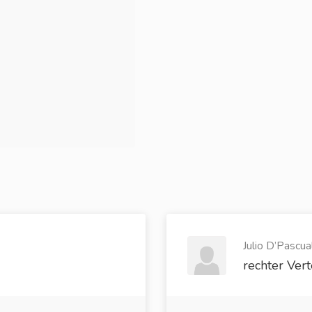
Julio D’Pascua
rechter Vert