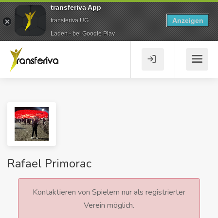
transferiva App
Anzeigen
transferiva UG
Laden - bei Google Play
Rafael Primorac
Kontaktieren von Spielern nur als registrierter
Verein möglich.