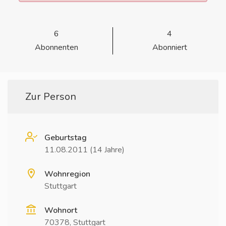
6
4
Abonnenten
Abonniert
Zur Person
Geburtstag
11.08.2011 (14 Jahre)
Wohnregion
Stuttgart
Wohnort
70378, Stuttgart