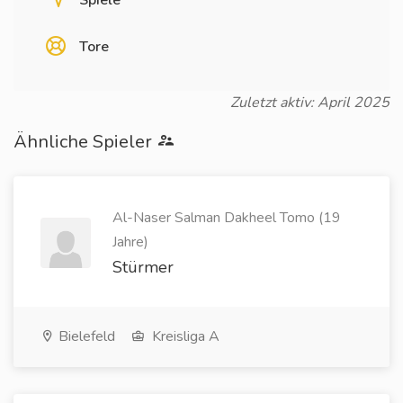
Spiele
Tore
Zuletzt aktiv: April 2025
Ähnliche Spieler
Al-Naser Salman Dakheel Tomo (19
Jahre)
Stürmer
Bielefeld
Kreisliga A