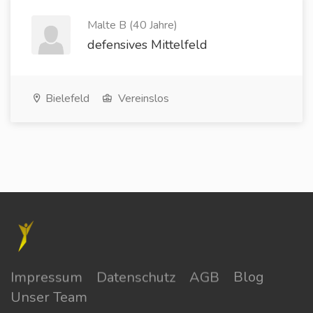
Malte B (40 Jahre)
defensives Mittelfeld
Bielefeld
Vereinslos
Impressum
Datenschutz
AGB
Blog
Unser Team