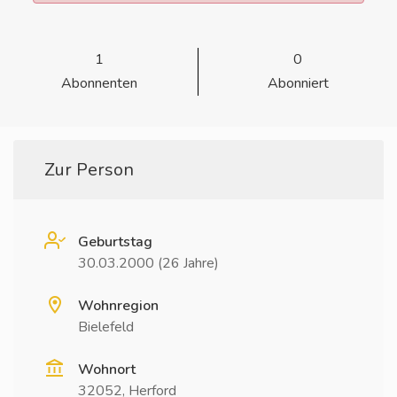
1
0
Abonnenten
Abonniert
Zur Person
Geburtstag
30.03.2000 (26 Jahre)
Wohnregion
Bielefeld
Wohnort
32052, Herford