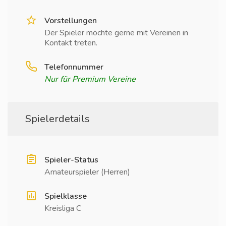
Vorstellungen
Der Spieler möchte gerne mit Vereinen in
Kontakt treten.
Telefonnummer
Nur für Premium Vereine
Spielerdetails
Spieler-Status
Amateurspieler (Herren)
Spielklasse
Kreisliga C