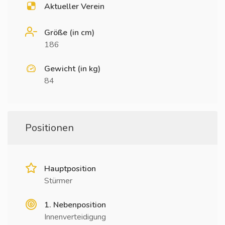
Aktueller Verein
Größe (in cm)
186
Gewicht (in kg)
84
Positionen
Hauptposition
Stürmer
1. Nebenposition
Innenverteidigung