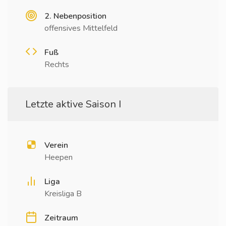
2. Nebenposition
offensives Mittelfeld
Fuß
Rechts
Letzte aktive Saison I
Verein
Heepen
Liga
Kreisliga B
Zeitraum