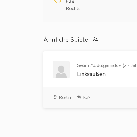
Fuß
Rechts
Ähnliche Spieler
Selim Abdulgamidov (27 Jah
Linksaußen
Berlin
k.A.