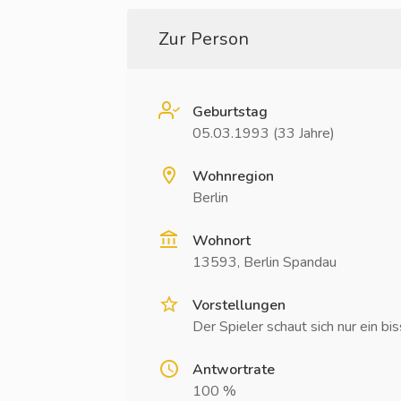
Zur Person
Geburtstag
05.03.1993 (33 Jahre)
Wohnregion
Berlin
Wohnort
13593, Berlin Spandau
Vorstellungen
Der Spieler schaut sich nur ein bi
Antwortrate
100 %