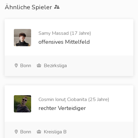
Ähnliche Spieler
Samy Massad (17 Jahre)
offensives Mittelfeld
Bonn
Bezirksliga
Cosmin Ionuț Ciobanita (25 Jahre)
rechter Verteidiger
Bonn
Kreisliga B