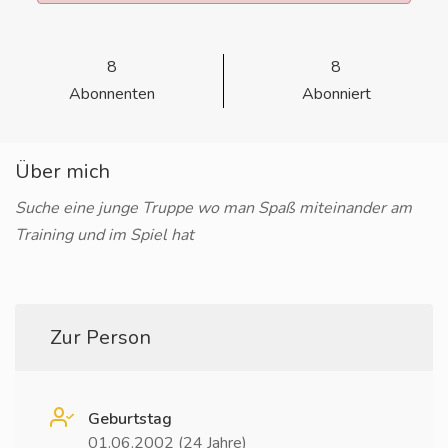
8
8
Abonnenten
Abonniert
Über mich
Suche eine junge Truppe wo man Spaß miteinander am
Training und im Spiel hat
Zur Person
Geburtstag
01.06.2002 (24 Jahre)