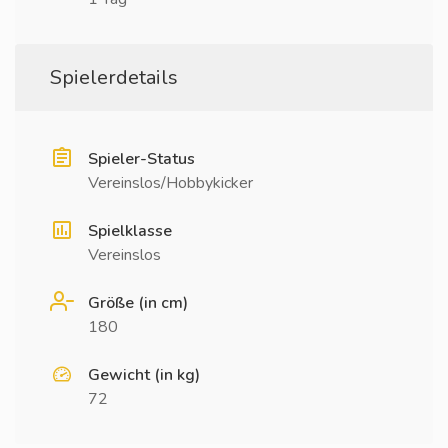
Spielerdetails
Spieler-Status
Vereinslos/Hobbykicker
Spielklasse
Vereinslos
Größe (in cm)
180
Gewicht (in kg)
72