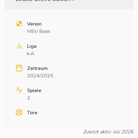
Verein
MSV Bonn
Liga
k.A.
Zeitraum
2024/2025
Spiele
2
Tore
Zuletzt aktiv: Juli 2026