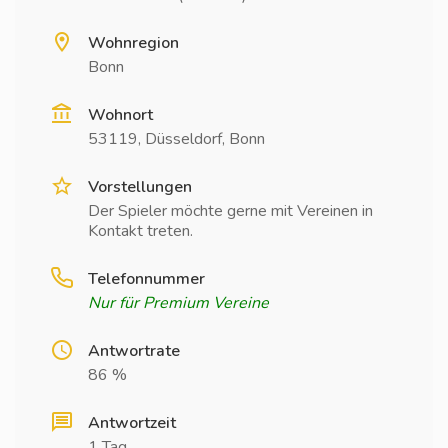
Wohnregion
Bonn
Wohnort
53119, Düsseldorf, Bonn
Vorstellungen
Der Spieler möchte gerne mit Vereinen in
Kontakt treten.
Telefonnummer
Nur für Premium Vereine
Antwortrate
86 %
Antwortzeit
1 Tag