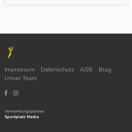
Impressum
Datenschutz
AGB
Blog
Unser Team
Vermarktungspartner:
Sportplatz Media