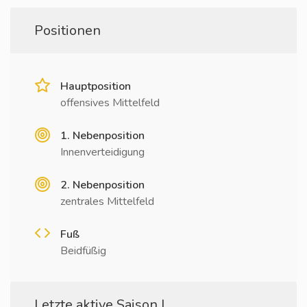
Positionen
Hauptposition
offensives Mittelfeld
1. Nebenposition
Innenverteidigung
2. Nebenposition
zentrales Mittelfeld
Fuß
Beidfüßig
Letzte aktive Saison I