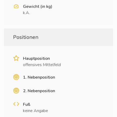
Gewicht (in kg)
k.A.
Positionen
Hauptposition
offensives Mittelfeld
1. Nebenposition
2. Nebenposition
Fuß
keine Angabe