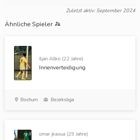
Zuletzt aktiv: September 2024
Ähnliche Spieler
Iljan Allko (22 Jahre)
Innenverteidigung
Bochum
Bezirksliga
omar jkaoua (29 Jahre)