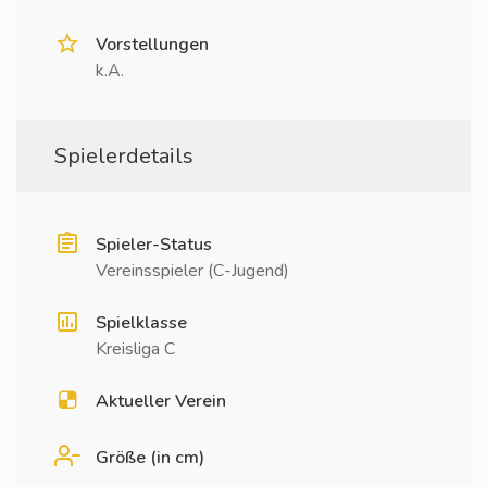
Vorstellungen
k.A.
Spielerdetails
Spieler-Status
Vereinsspieler (C-Jugend)
Spielklasse
Kreisliga C
Aktueller Verein
Größe (in cm)