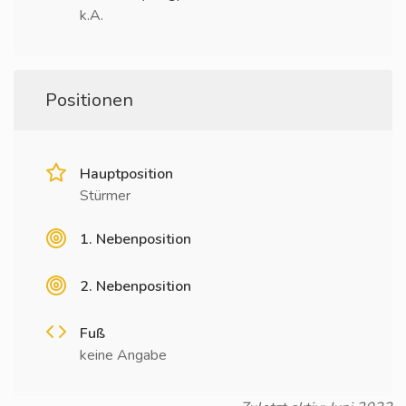
k.A.
Positionen
Hauptposition
Stürmer
1. Nebenposition
2. Nebenposition
Fuß
keine Angabe