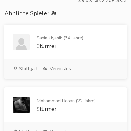
Zuletzt aktiv: Juni 2022
Ähnliche Spieler
Sahin Uyanik (34 Jahre)
Stürmer
Stuttgart
Vereinslos
Mohammad Hasan (22 Jahre)
Stürmer