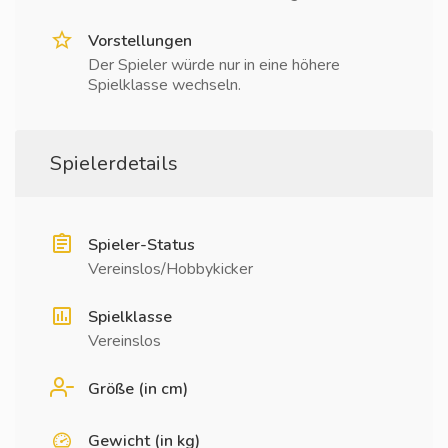
Vorstellungen
Der Spieler würde nur in eine höhere
Spielklasse wechseln.
Spielerdetails
Spieler-Status
Vereinslos/Hobbykicker
Spielklasse
Vereinslos
Größe (in cm)
Gewicht (in kg)