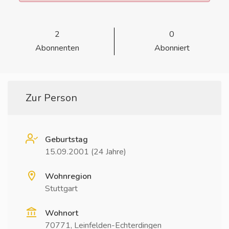
2
0
Abonnenten
Abonniert
Zur Person
Geburtstag
15.09.2001 (24 Jahre)
Wohnregion
Stuttgart
Wohnort
70771, Leinfelden-Echterdingen