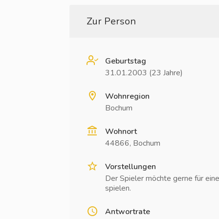
Zur Person
Geburtstag
31.01.2003 (23 Jahre)
Wohnregion
Bochum
Wohnort
44866, Bochum
Vorstellungen
Der Spieler möchte gerne für ein
spielen.
Antwortrate