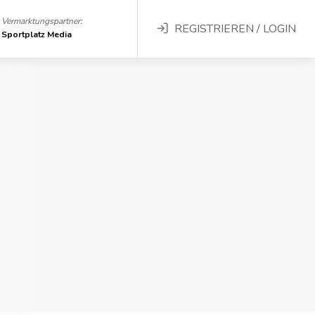
Vermarktungspartner:
REGISTRIEREN / LOGIN
Sportplatz Media