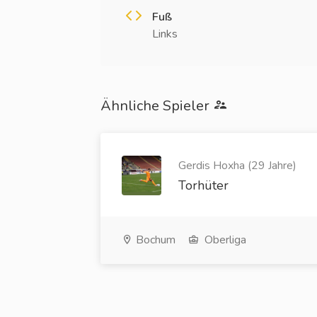
Fuß
Links
Ähnliche Spieler
Gerdis Hoxha (29 Jahre)
Torhüter
Bochum
Oberliga