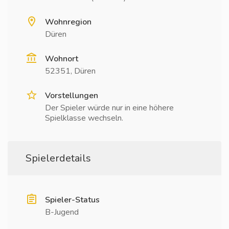
Wohnregion
Düren
Wohnort
52351, Düren
Vorstellungen
Der Spieler würde nur in eine höhere
Spielklasse wechseln.
Spielerdetails
Spieler-Status
B-Jugend