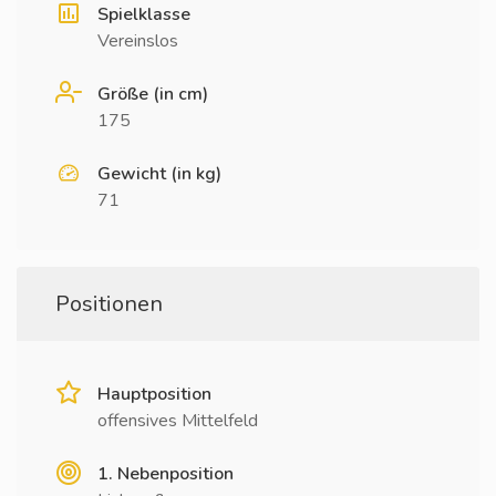
Spielklasse
Vereinslos
Größe (in cm)
175
Gewicht (in kg)
71
Positionen
Hauptposition
offensives Mittelfeld
1. Nebenposition