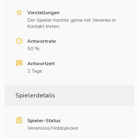
Vorstellungen
Der Spieler möchte gerne mit Vereinen in
Kontakt treten.
Antwortrate
50 %
Antwortzeit
2 Tage
Spielerdetails
Spieler-Status
Vereinslos/Hobbykicker