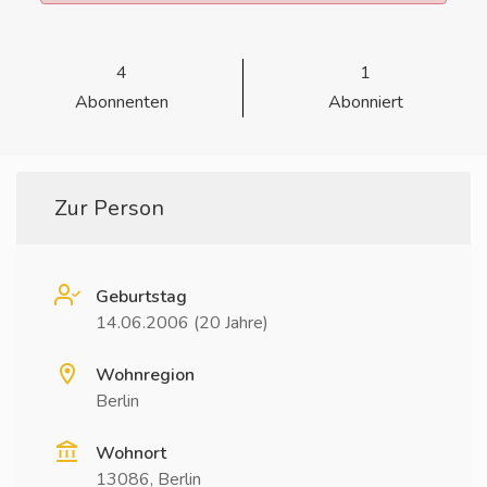
4
1
Abonnenten
Abonniert
Zur Person
Geburtstag
14.06.2006 (20 Jahre)
Wohnregion
Berlin
Wohnort
13086, Berlin