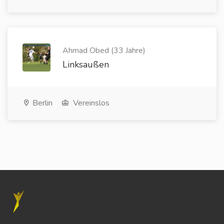
Ahmad Obed (33 Jahre)
Linksaußen
Berlin
Vereinslos