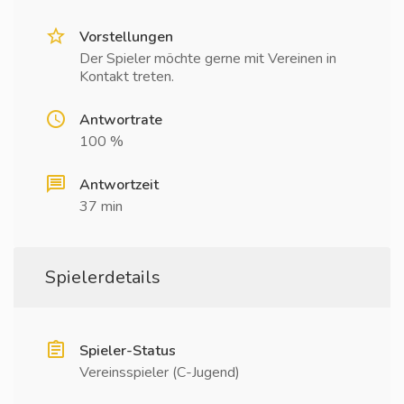
Vorstellungen
Der Spieler möchte gerne mit Vereinen in
Kontakt treten.
Antwortrate
100 %
Antwortzeit
37 min
Spielerdetails
Spieler-Status
Vereinsspieler (C-Jugend)