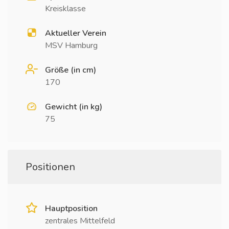
Kreisklasse
Aktueller Verein
MSV Hamburg
Größe (in cm)
170
Gewicht (in kg)
75
Positionen
Hauptposition
zentrales Mittelfeld