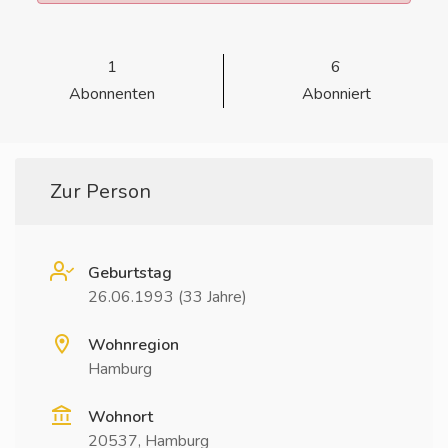
1
6
Abonnenten
Abonniert
Zur Person
Geburtstag
26.06.1993 (33 Jahre)
Wohnregion
Hamburg
Wohnort
20537, Hamburg