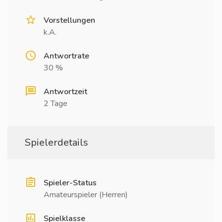
Vorstellungen
k.A.
Antwortrate
30 %
Antwortzeit
2 Tage
Spielerdetails
Spieler-Status
Amateurspieler (Herren)
Spielklasse