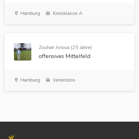
Hamburg
Kreisklasse A
Zouhair Arioua (25 Jahre)
offensives Mittelfeld
Hamburg
Vereinslos