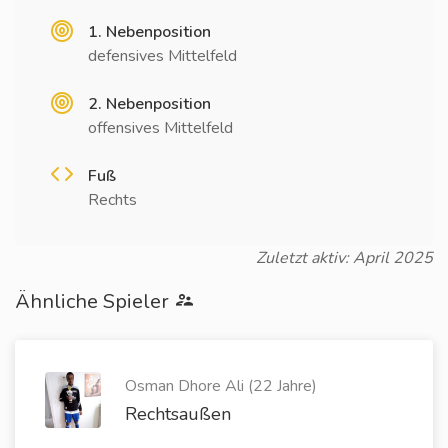
1. Nebenposition
defensives Mittelfeld
2. Nebenposition
offensives Mittelfeld
Fuß
Rechts
Zuletzt aktiv: April 2025
Ähnliche Spieler
Osman Dhore Ali (22 Jahre)
Rechtsaußen