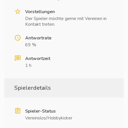
Vorstellungen
Der Spieler möchte gerne mit Vereinen in
Kontakt treten.
Antwortrate
69 %
Antwortzeit
1 h
Spielerdetails
Spieler-Status
Vereinslos/Hobbykicker