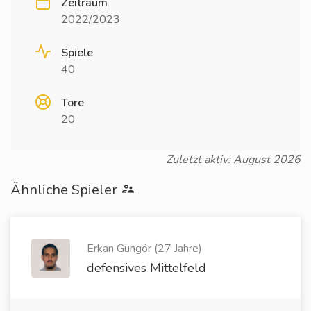
Zeitraum
2022/2023
Spiele
40
Tore
20
Zuletzt aktiv: August 2026
Ähnliche Spieler
Erkan Güngör (27 Jahre)
defensives Mittelfeld