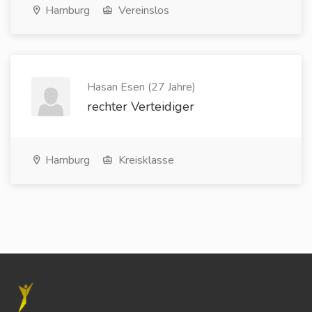
Hamburg
Vereinslos
Hasan Esen (27 Jahre)
rechter Verteidiger
Hamburg
Kreisklasse