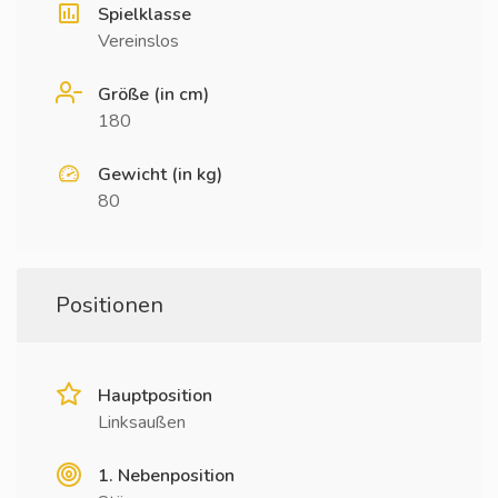
Spielklasse
Vereinslos
Größe (in cm)
180
Gewicht (in kg)
80
Positionen
Hauptposition
Linksaußen
1. Nebenposition