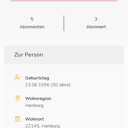
5
3
Abonnenten
Abonniert
Zur Person
Geburtstag
23.06.1996 (30 Jahre)
Wohnregion
Hamburg
Wohnort
22145, Hamburg