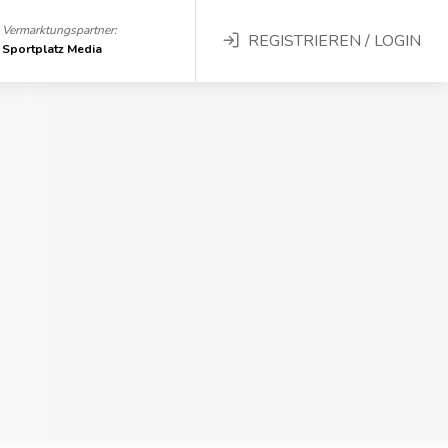
Vermarktungspartner:
REGISTRIEREN / LOGIN
Sportplatz Media