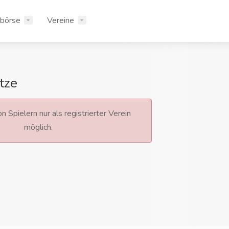
rbörse
Vereine
tze
n Spielern nur als registrierter Verein
möglich.