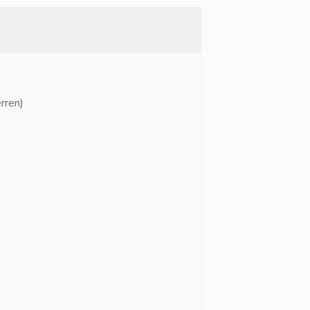
rren)