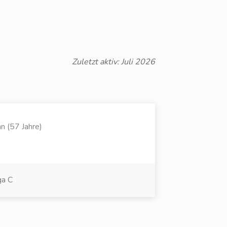
Zuletzt aktiv: Juli 2026
n (57 Jahre)
ga C