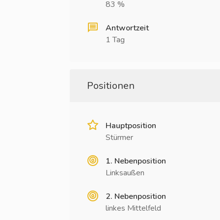
83 %
Antwortzeit
1 Tag
Positionen
Hauptposition
Stürmer
1. Nebenposition
Linksaußen
2. Nebenposition
linkes Mittelfeld