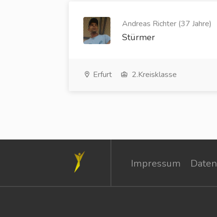
Andreas Richter (37 Jahre)
Stürmer
Erfurt
2.Kreisklasse
Impressum
Daten