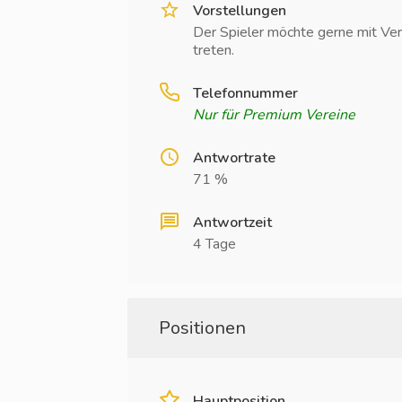
Vorstellungen
Der Spieler möchte gerne mit Ver
treten.
Telefonnummer
Nur für Premium Vereine
Antwortrate
71 %
Antwortzeit
4 Tage
Positionen
Hauptposition