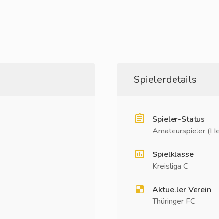
Spielerdetails
Spieler-Status
Amateurspieler (He
Spielklasse
Kreisliga C
Aktueller Verein
Thüringer FC