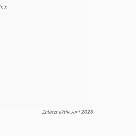
feld
Zuletzt aktiv: Juni 2026