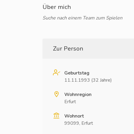
Über mich
Suche nach einem Team zum Spielen
Zur Person
Geburtstag
11.11.1993 (32 Jahre)
Wohnregion
Erfurt
Wohnort
99099, Erfurt