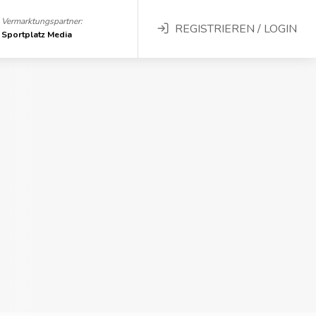
Vermarktungspartner:
REGISTRIEREN / LOGIN
Sportplatz Media