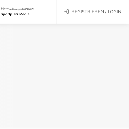
Vermarktungspartner:
REGISTRIEREN / LOGIN
Sportplatz Media