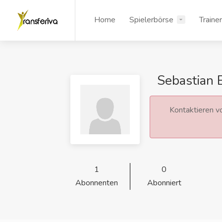
Home
Spielerbörse
Traine
Sebastian 
Kontaktieren vo
1
0
Abonnenten
Abonniert