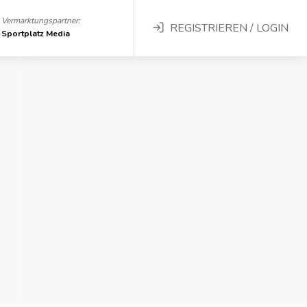
Vermarktungspartner:
REGISTRIEREN / LOGIN
Sportplatz Media