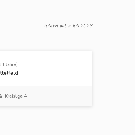
Zuletzt aktiv: Juli 2026
14 Jahre)
ttelfeld
Kreisliga A