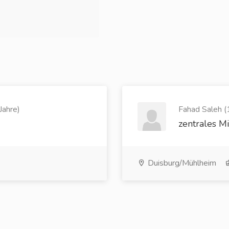
Jahre)
Fahad Saleh (
zentrales Mi
Duisburg/Mühlheim