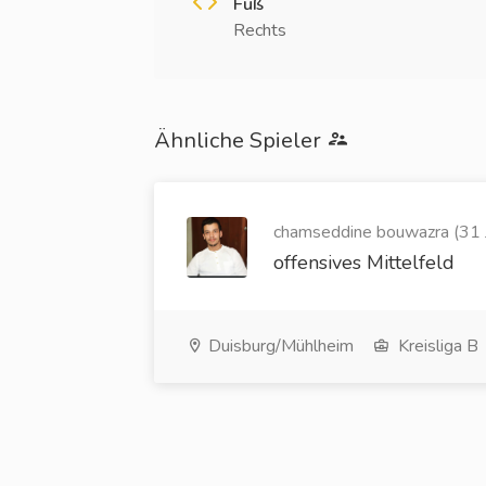
Fuß
Rechts
Ähnliche Spieler
chamseddine bouwazra (31 
offensives Mittelfeld
Duisburg/Mühlheim
Kreisliga B