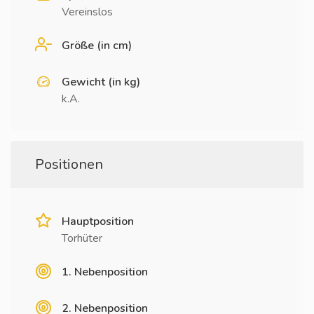
Vereinslos
Größe (in cm)
Gewicht (in kg)
k.A.
Positionen
Hauptposition
Torhüter
1. Nebenposition
2. Nebenposition