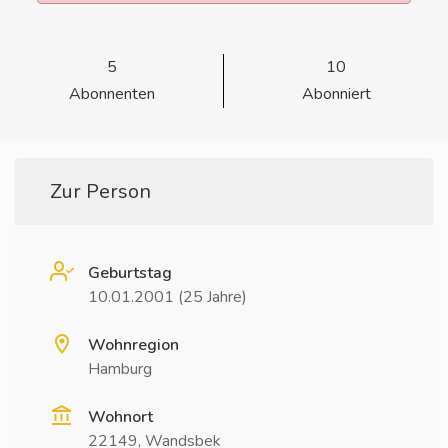
5
10
Abonnenten
Abonniert
Zur Person
Geburtstag
10.01.2001 (25 Jahre)
Wohnregion
Hamburg
Wohnort
22149, Wandsbek