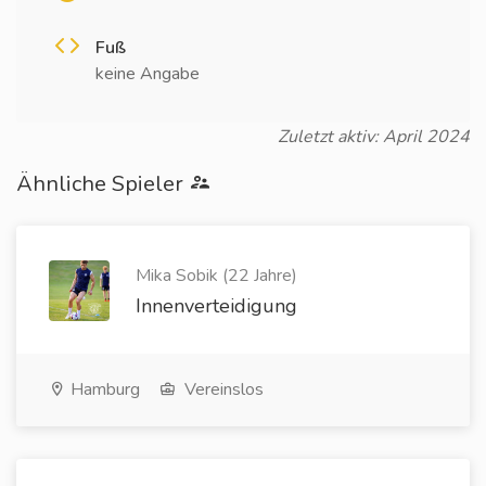
Fuß
keine Angabe
Zuletzt aktiv: April 2024
Ähnliche Spieler
Mika Sobik (22 Jahre)
Innenverteidigung
Hamburg
Vereinslos