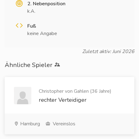
2. Nebenposition
k.A.
Fuß
keine Angabe
Zuletzt aktiv: Juni 2026
Ähnliche Spieler
Christopher von Gahlen (36 Jahre)
rechter Verteidiger
Hamburg
Vereinslos