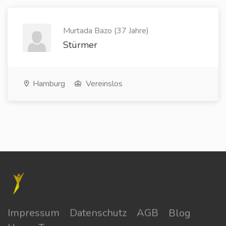
Murtada Bazo (37 Jahre)
Stürmer
Hamburg
Vereinslos
Impressum
Datenschutz
AGB
Blog