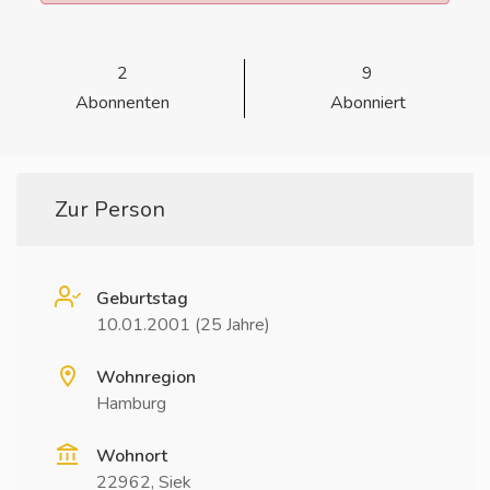
2
9
Abonnenten
Abonniert
Zur Person
Geburtstag
10.01.2001 (25 Jahre)
Wohnregion
Hamburg
Wohnort
22962, Siek