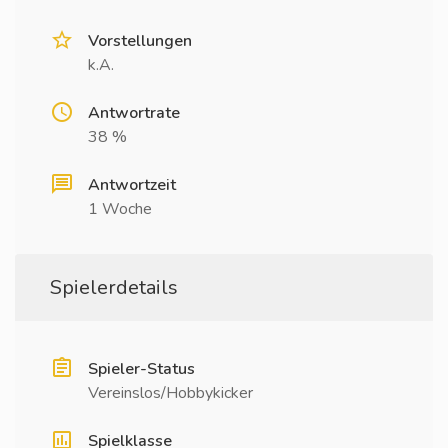
Vorstellungen
k.A.
Antwortrate
38 %
Antwortzeit
1 Woche
Spielerdetails
Spieler-Status
Vereinslos/Hobbykicker
Spielklasse