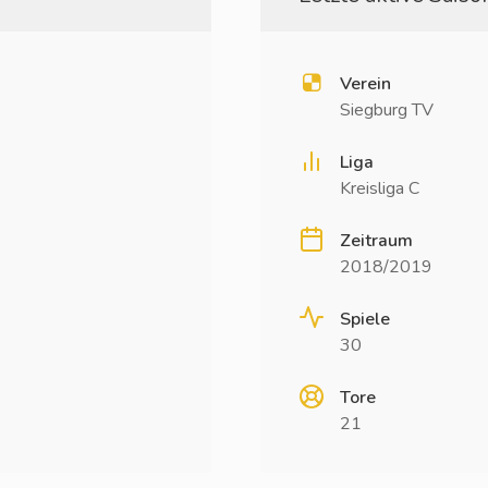
Verein
Siegburg TV
Liga
Kreisliga C
Zeitraum
2018/2019
Spiele
30
Tore
21