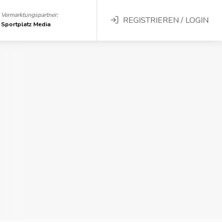
Vermarktungspartner:
REGISTRIEREN / LOGIN
Sportplatz Media