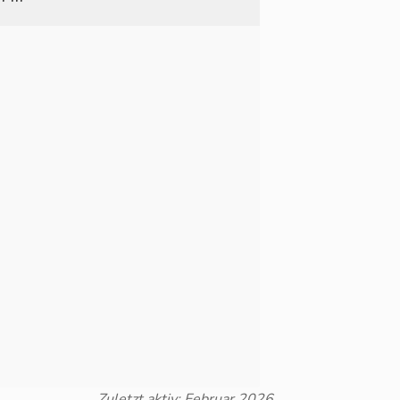
Zuletzt aktiv: Februar 2026