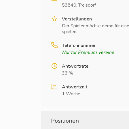
53840, Troisdorf
Vorstellungen
Der Spieler möchte gerne für ein
spielen.
Telefonnummer
Nur für Premium Vereine
Antwortrate
33 %
Antwortzeit
1 Woche
Positionen