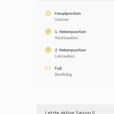
Hauptposition
Stürmer
1. Nebenposition
Rechtsaußen
2. Nebenposition
Linksaußen
Fuß
Beidfüßig
Letzte aktive Saison II