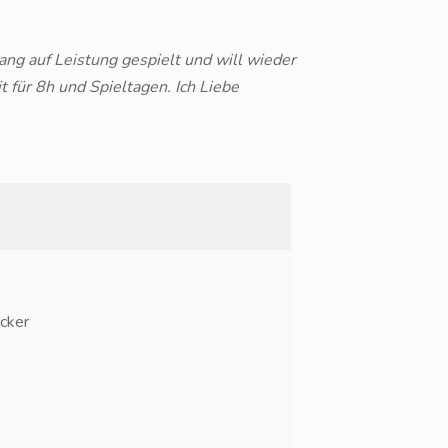
ng auf Leistung gespielt und will wieder
t für 8h und Spieltagen. Ich Liebe
cker