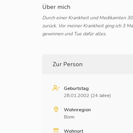
Über mich
Durch einer Krankheit und Medikamten 30k
zurück. Vor meiner Krankheit ging ich 3 Ma
gewinnen und Tue dafür alles.
Zur Person
Geburtstag
28.01.2002 (24 Jahre)
Wohnregion
Bonn
Wohnort