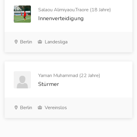
Salaou Alimiyaou.Traore (18 Jahre)
Innenverteidigung
Berlin
Landesliga
Yaman Muhammad (22 Jahre)
Stürmer
Berlin
Vereinslos