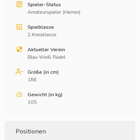
Spieler-Status
Amateurspieler (Herren)
Spielklasse
2.Kreisklasse
Aktueller Verein
Blau-Weiß Rädel
Größe (in cm)
186
Gewicht (in kg)
105
Positionen