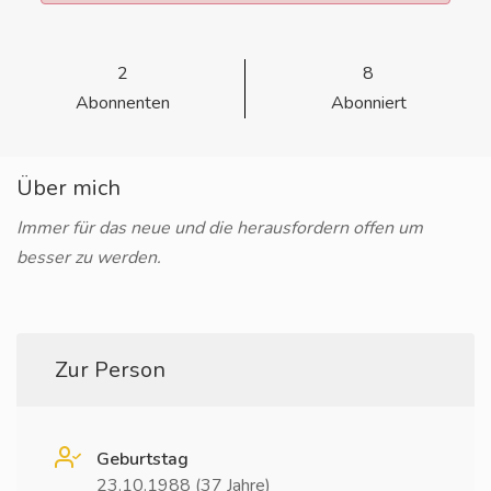
2
8
Abonnenten
Abonniert
Über mich
Immer für das neue und die herausfordern offen um
besser zu werden.
Zur Person
Geburtstag
23.10.1988 (37 Jahre)