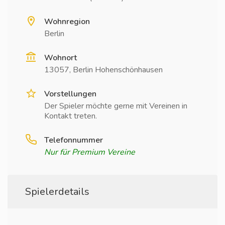
Wohnregion
Berlin
Wohnort
13057, Berlin Hohenschönhausen
Vorstellungen
Der Spieler möchte gerne mit Vereinen in
Kontakt treten.
Telefonnummer
Nur für Premium Vereine
Spielerdetails