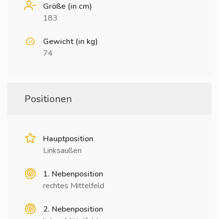
Größe (in cm)
183
Gewicht (in kg)
74
Positionen
Hauptposition
Linksaußen
1. Nebenposition
rechtes Mittelfeld
2. Nebenposition