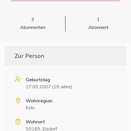
3
1
Abonnenten
Abonniert
Zur Person
Geburtstag
27.09.2007 (18 Jahre)
Wohnregion
Köln
Wohnort
50189, Elsdorf