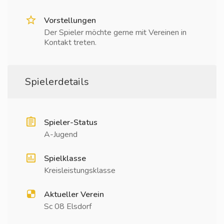
Vorstellungen
Der Spieler möchte gerne mit Vereinen in
Kontakt treten.
Spielerdetails
Spieler-Status
A-Jugend
Spielklasse
Kreisleistungsklasse
Aktueller Verein
Sc 08 Elsdorf