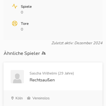
Spiele
0
Tore
0
Zuletzt aktiv: Dezember 2024
Ähnliche Spieler
Sascha Wilhelmi (29 Jahre)
Rechtsaußen
Köln
Vereinslos