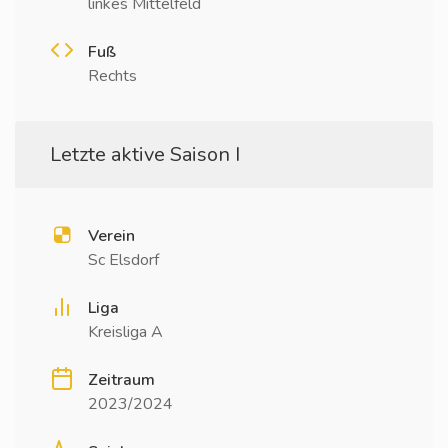
linkes Mittelfeld
Fuß
Rechts
Letzte aktive Saison I
Verein
Sc Elsdorf
Liga
Kreisliga A
Zeitraum
2023/2024