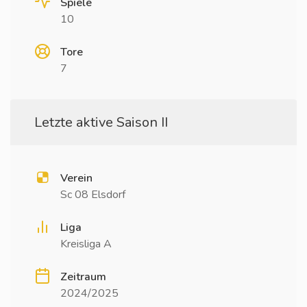
Spiele
10
Tore
7
Letzte aktive Saison II
Verein
Sc 08 Elsdorf
Liga
Kreisliga A
Zeitraum
2024/2025