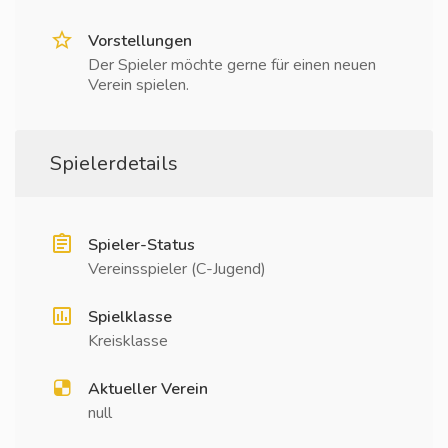
Vorstellungen
Der Spieler möchte gerne für einen neuen
Verein spielen.
Spielerdetails
Spieler-Status
Vereinsspieler (C-Jugend)
Spielklasse
Kreisklasse
Aktueller Verein
null