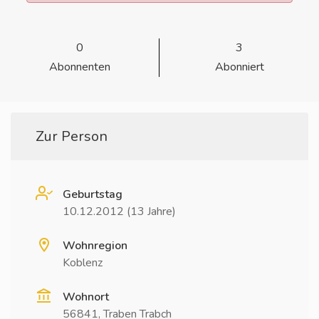
0
3
Abonnenten
Abonniert
Zur Person
Geburtstag
10.12.2012 (13 Jahre)
Wohnregion
Koblenz
Wohnort
56841, Traben Trabch