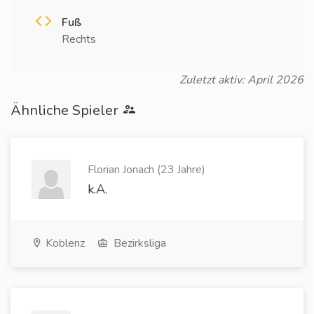
Fuß
Rechts
Zuletzt aktiv: April 2026
Ähnliche Spieler
Florian Jonach (23 Jahre)
k.A.
Koblenz
Bezirksliga