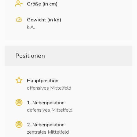
Größe (in cm)
Gewicht (in kg)
k.A.
Positionen
Hauptposition
offensives Mittelfeld
1. Nebenposition
defensives Mittelfeld
2. Nebenposition
zentrales Mittelfeld