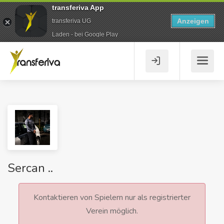
transferiva App
Anzeigen
transferiva UG
Laden - bei Google Play
Sercan ..
Kontaktieren von Spielern nur als registrierter
Verein möglich.