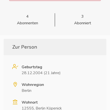
4
3
Abonnenten
Abonniert
Zur Person
Geburtstag
28.12.2004 (21 Jahre)
Wohnregion
Berlin
Wohnort
12555, Berlin Köpenick