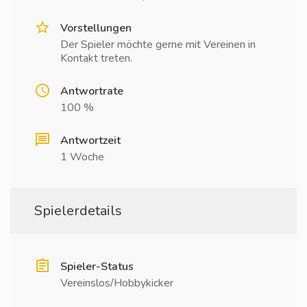
Vorstellungen
Der Spieler möchte gerne mit Vereinen in
Kontakt treten.
Antwortrate
100 %
Antwortzeit
1 Woche
Spielerdetails
Spieler-Status
Vereinslos/Hobbykicker