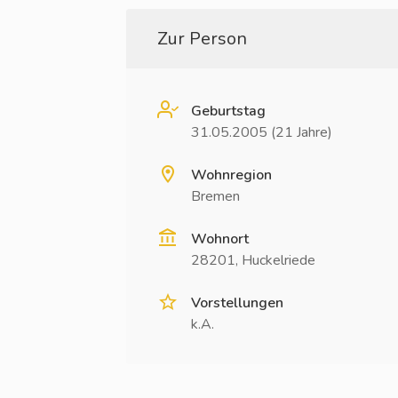
Zur Person
Geburtstag
31.05.2005 (21 Jahre)
Wohnregion
Bremen
Wohnort
28201, Huckelriede
Vorstellungen
k.A.