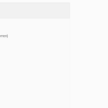
rren)