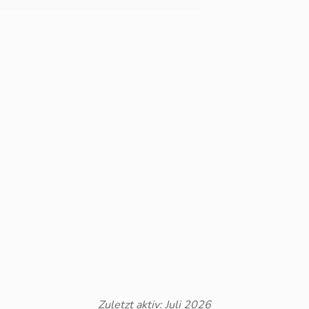
Zuletzt aktiv: Juli 2026