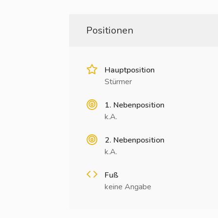
Positionen
Hauptposition
Stürmer
1. Nebenposition
k.A.
2. Nebenposition
k.A.
Fuß
keine Angabe