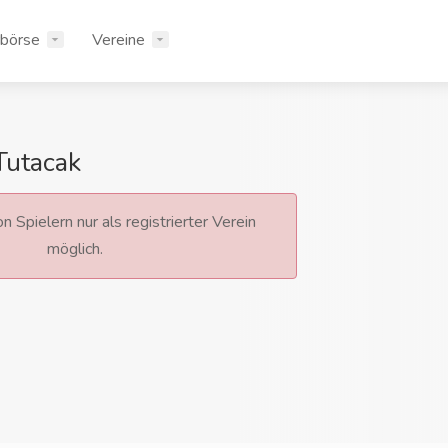
rbörse
Vereine
Tutacak
n Spielern nur als registrierter Verein
möglich.