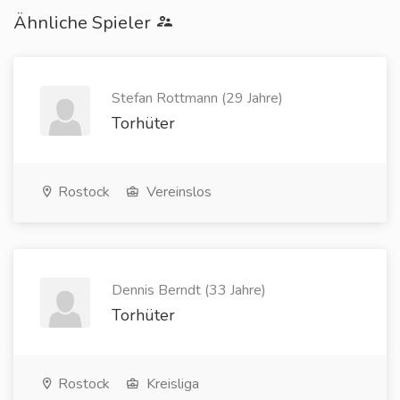
Ähnliche Spieler
Stefan Rottmann (29 Jahre)
Torhüter
Rostock
Vereinslos
Dennis Berndt (33 Jahre)
Torhüter
Rostock
Kreisliga