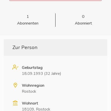
1
0
Abonnenten
Abonniert
Zur Person
Geburtstag
18.09.1993 (32 Jahre)
Wohnregion
Rostock
Wohnort
18109, Rostock