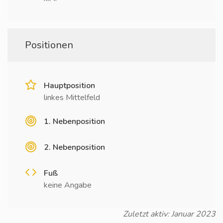
Positionen
Hauptposition
linkes Mittelfeld
1. Nebenposition
2. Nebenposition
Fuß
keine Angabe
Zuletzt aktiv: Januar 2023