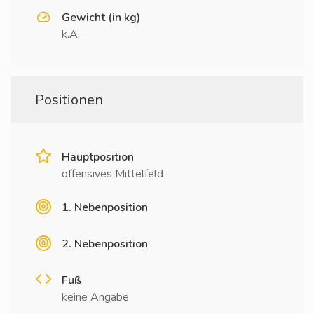
Gewicht (in kg)
k.A.
Positionen
Hauptposition
offensives Mittelfeld
1. Nebenposition
2. Nebenposition
Fuß
keine Angabe