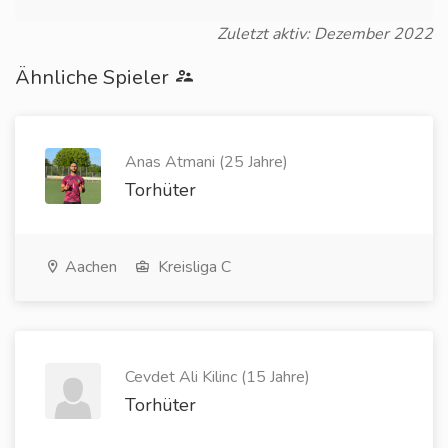
Zuletzt aktiv: Dezember 2022
Ähnliche Spieler
Anas Atmani (25 Jahre)
Torhüter
Aachen
Kreisliga C
Cevdet Ali Kilinc (15 Jahre)
Torhüter