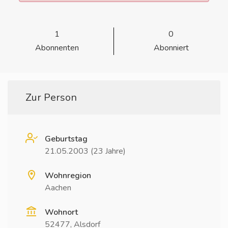
1
0
Abonnenten
Abonniert
Zur Person
Geburtstag
21.05.2003 (23 Jahre)
Wohnregion
Aachen
Wohnort
52477, Alsdorf