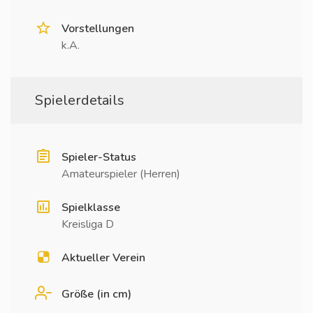
Vorstellungen
k.A.
Spielerdetails
Spieler-Status
Amateurspieler (Herren)
Spielklasse
Kreisliga D
Aktueller Verein
Größe (in cm)