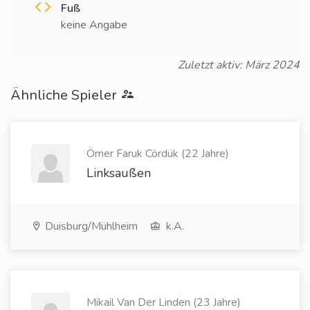
Fuß
keine Angabe
Zuletzt aktiv: März 2024
Ähnliche Spieler
Ömer Faruk Cördük (22 Jahre)
Linksaußen
Duisburg/Mühlheim
k.A.
Mikail Van Der Linden (23 Jahre)