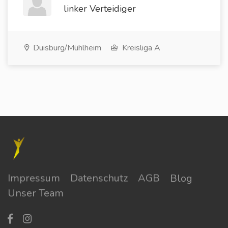
linker Verteidiger
Duisburg/Mühlheim
Kreisliga A
Impressum
Datenschutz
AGB
Blog
Unser Team