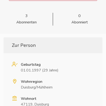
3
0
Abonnenten
Abonniert
Zur Person
Geburtstag
01.01.1997 (29 Jahre)
Wohnregion
Duisburg/Mühlheim
Wohnort
47119, Duisburg