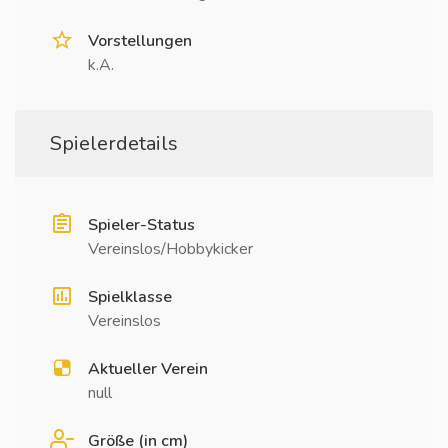
Vorstellungen
k.A.
Spielerdetails
Spieler-Status
Vereinslos/Hobbykicker
Spielklasse
Vereinslos
Aktueller Verein
null
Größe (in cm)