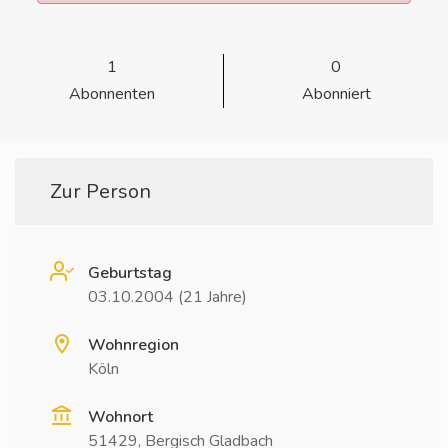
1
0
Abonnenten
Abonniert
Zur Person
Geburtstag
03.10.2004 (21 Jahre)
Wohnregion
Köln
Wohnort
51429, Bergisch Gladbach