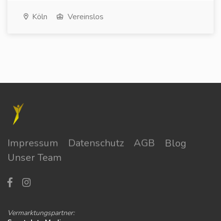
Köln
Vereinslos
Impressum
Datenschutz
AGB
Blog
Unser Team
Vermarktungspartner: