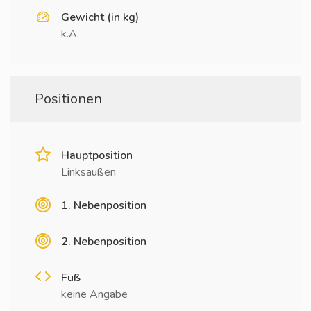
Gewicht (in kg)
k.A.
Positionen
Hauptposition
Linksaußen
1. Nebenposition
2. Nebenposition
Fuß
keine Angabe