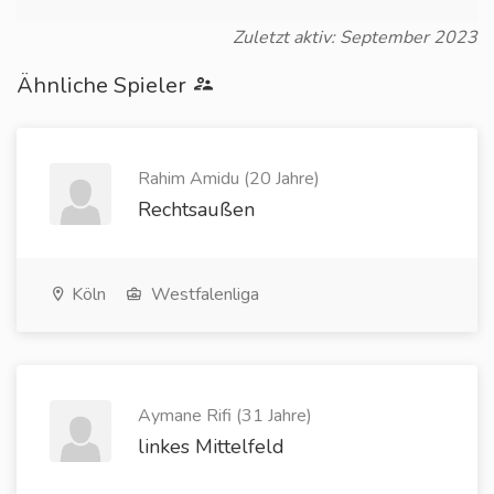
Zuletzt aktiv: September 2023
Ähnliche Spieler
Rahim Amidu (20 Jahre)
Rechtsaußen
Köln
Westfalenliga
Aymane Rifi (31 Jahre)
linkes Mittelfeld