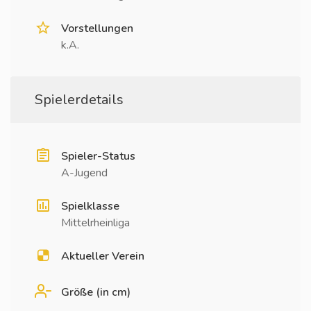
Vorstellungen
k.A.
Spielerdetails
Spieler-Status
A-Jugend
Spielklasse
Mittelrheinliga
Aktueller Verein
Größe (in cm)