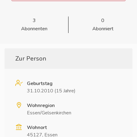
3
0
Abonnenten
Abonniert
Zur Person
Geburtstag
31.10.2010 (15 Jahre)
Wohnregion
Essen/Gelsenkirchen
Wohnort
45127, Essen