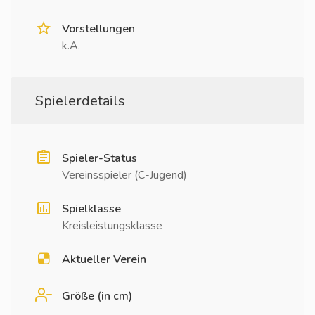
Vorstellungen
k.A.
Spielerdetails
Spieler-Status
Vereinsspieler (C-Jugend)
Spielklasse
Kreisleistungsklasse
Aktueller Verein
Größe (in cm)