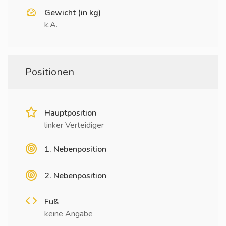
Gewicht (in kg)
k.A.
Positionen
Hauptposition
linker Verteidiger
1. Nebenposition
2. Nebenposition
Fuß
keine Angabe