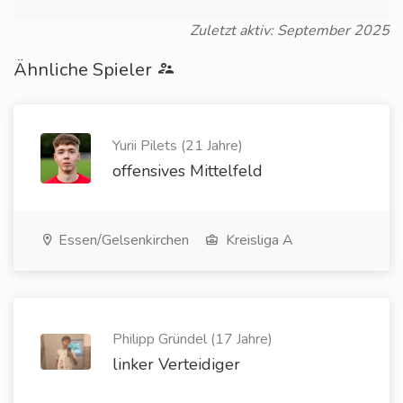
Zuletzt aktiv: September 2025
Ähnliche Spieler
Yurii Pilets (21 Jahre)
offensives Mittelfeld
Essen/Gelsenkirchen
Kreisliga A
Philipp Gründel (17 Jahre)
linker Verteidiger