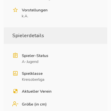
Vorstellungen
k.A.
Spielerdetails
Spieler-Status
A-Jugend
Spielklasse
Kreisoberliga
Aktueller Verein
Größe (in cm)