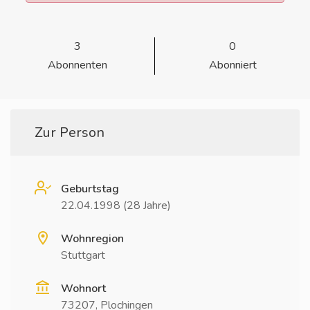
3
0
Abonnenten
Abonniert
Zur Person
Geburtstag
22.04.1998 (28 Jahre)
Wohnregion
Stuttgart
Wohnort
73207, Plochingen