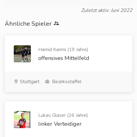
Zuletzt aktiv: Juni 2022
Ähnliche Spieler
Hamid Karimi (19 Jahre)
offensives Mittelfeld
Stuttgart
Bezirksstaffel
Lukas Glaser (26 Jahre)
linker Verteidiger