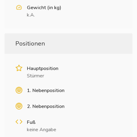
Gewicht (in kg)
k.A.
Positionen
Hauptposition
Stürmer
1. Nebenposition
2. Nebenposition
Fuß
keine Angabe