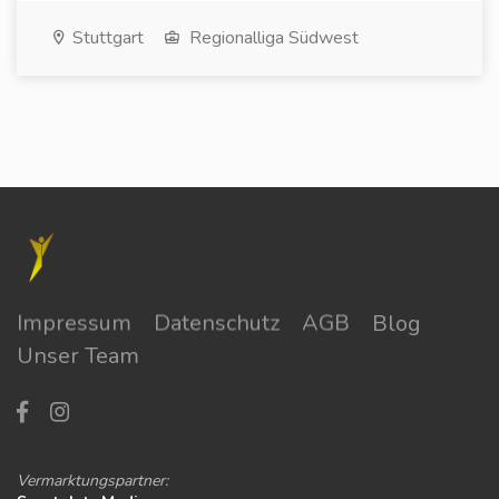
Stuttgart
Regionalliga Südwest
Impressum
Datenschutz
AGB
Blog
Unser Team
Vermarktungspartner: