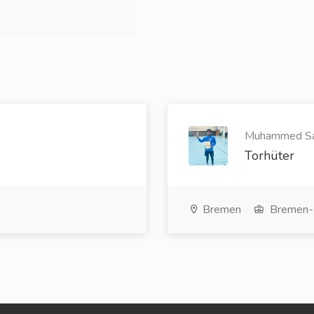
Muhammed Sa
Torhüter
Bremen
Bremen-