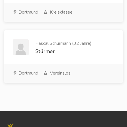
Dortmund
Kreisklasse
Pascal Schürmann (32 Jahre)
Stürmer
Dortmund
Vereinslos