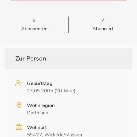
9
7
Abonnenten
Abonniert
Zur Person
Geburtstag
23.09.2005 (20 Jahre)
Wohnregion
Dortmund
Wohnort
59427, Wickede/Massen