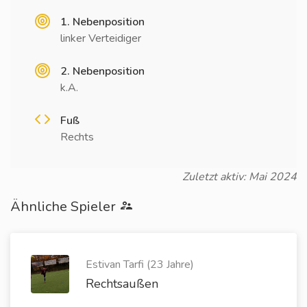
1. Nebenposition
linker Verteidiger
2. Nebenposition
k.A.
Fuß
Rechts
Zuletzt aktiv: Mai 2024
Ähnliche Spieler
Estivan Tarfi (23 Jahre)
Rechtsaußen