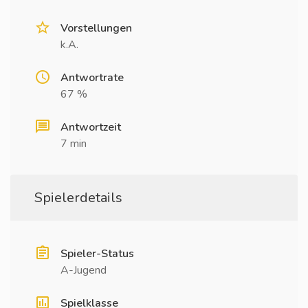
Vorstellungen
k.A.
Antwortrate
67 %
Antwortzeit
7 min
Spielerdetails
Spieler-Status
A-Jugend
Spielklasse