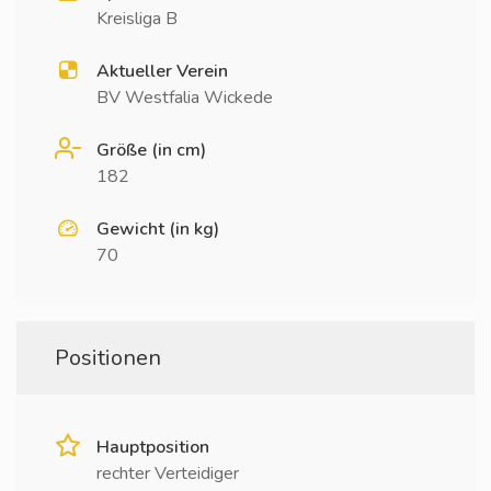
Kreisliga B
Aktueller Verein
BV Westfalia Wickede
Größe (in cm)
182
Gewicht (in kg)
70
Positionen
Hauptposition
rechter Verteidiger