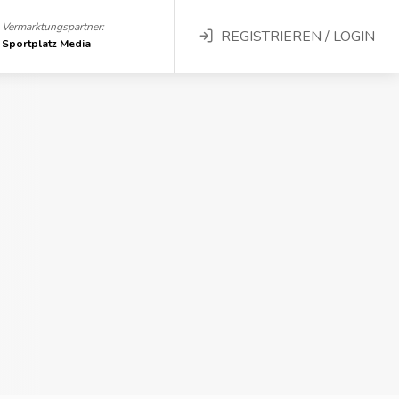
Vermarktungspartner:
REGISTRIEREN / LOGIN
Sportplatz Media