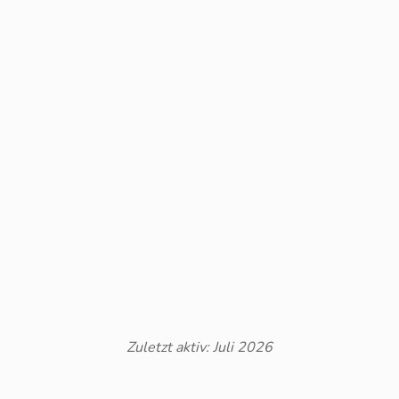
Zuletzt aktiv: Juli 2026