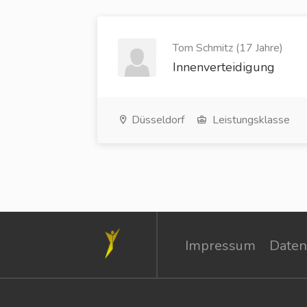
Tom Schmitz (17 Jahre)
Innenverteidigung
Düsseldorf
Leistungsklasse
Impressum
Daten