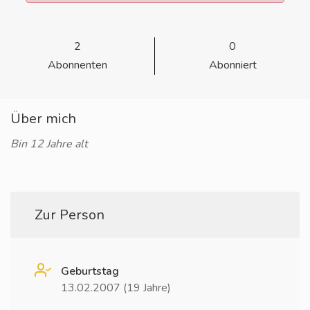
2
0
Abonnenten
Abonniert
Über mich
Bin 12 Jahre alt
Zur Person
Geburtstag
13.02.2007 (19 Jahre)