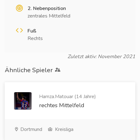
2. Nebenposition
zentrales Mittelfeld
Fuß
Rechts
Zuletzt aktiv: November 2021
Ähnliche Spieler
Hamza.Matouar (14 Jahre)
rechtes Mittelfeld
Dortmund
Kreisliga