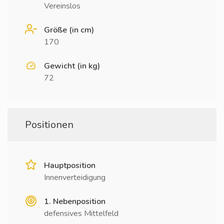
Vereinslos
Größe (in cm)
170
Gewicht (in kg)
72
Positionen
Hauptposition
Innenverteidigung
1. Nebenposition
defensives Mittelfeld