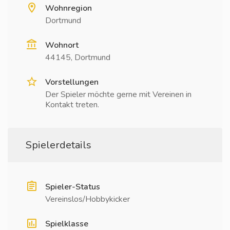
Wohnregion
Dortmund
Wohnort
44145, Dortmund
Vorstellungen
Der Spieler möchte gerne mit Vereinen in
Kontakt treten.
Spielerdetails
Spieler-Status
Vereinslos/Hobbykicker
Spielklasse