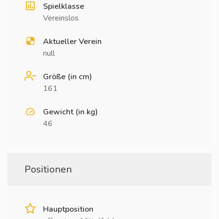
Spielklasse
Vereinslos
Aktueller Verein
null
Größe (in cm)
161
Gewicht (in kg)
46
Positionen
Hauptposition