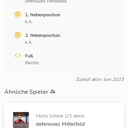
offensives Mittelfeld
1. Nebenposition
k.A.
2. Nebenposition
k.A.
Fuß
Rechts
Zuletzt aktiv: Juni 2023
Ähnliche Spieler
Moritz Schenk (25 Jahre)
defensives Mittelfeld