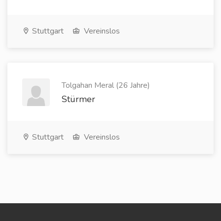
Stuttgart
Vereinslos
Tolgahan Meral (26 Jahre)
Stürmer
Stuttgart
Vereinslos