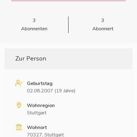
3
3
Abonnenten
Abonniert
Zur Person
Geburtstag
02.08.2007 (19 Jahre)
Wohnregion
Stuttgart
Wohnort
70327, Stuttgart