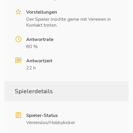
Vorstellungen
Der Spieler möchte gerne mit Vereinen in
Kontakt treten.
Antwortrate
80 %
Antwortzeit
22 h
Spielerdetails
Spieler-Status
Vereinslos/Hobbykicker