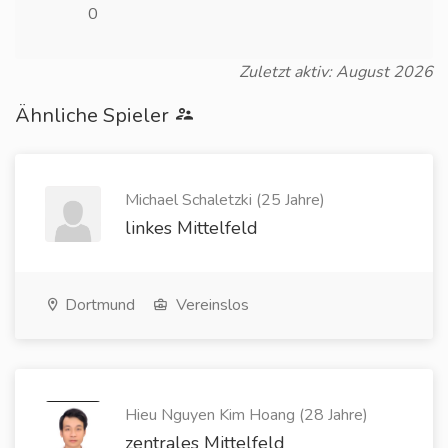
0
Zuletzt aktiv: August 2026
Ähnliche Spieler
Michael Schaletzki (25 Jahre)
linkes Mittelfeld
Dortmund
Vereinslos
Hieu Nguyen Kim Hoang (28 Jahre)
zentrales Mittelfeld