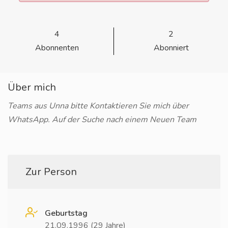
4
2
Abonnenten
Abonniert
Über mich
Teams aus Unna bitte Kontaktieren Sie mich über
WhatsApp. Auf der Suche nach einem Neuen Team
Zur Person
Geburtstag
21.09.1996 (29 Jahre)