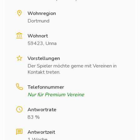
Wohnregion
Dortmund
Wohnort
59423, Unna
Vorstellungen
Der Spieler möchte gerne mit Vereinen in
Kontakt treten.
Telefonnummer
Nur für Premium Vereine
Antwortrate
83 %
Antwortzeit
1 Woche