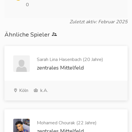
0
Zuletzt aktiv: Februar 2025
Ähnliche Spieler
Sarah Lina Hasenbach (20 Jahre)
zentrales Mittelfeld
Köln
k.A.
Mohamed Chourak (22 Jahre)
zentrales Mittelfeld