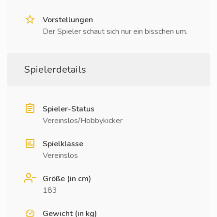
Vorstellungen
Der Spieler schaut sich nur ein bisschen um.
Spielerdetails
Spieler-Status
Vereinslos/Hobbykicker
Spielklasse
Vereinslos
Größe (in cm)
183
Gewicht (in kg)