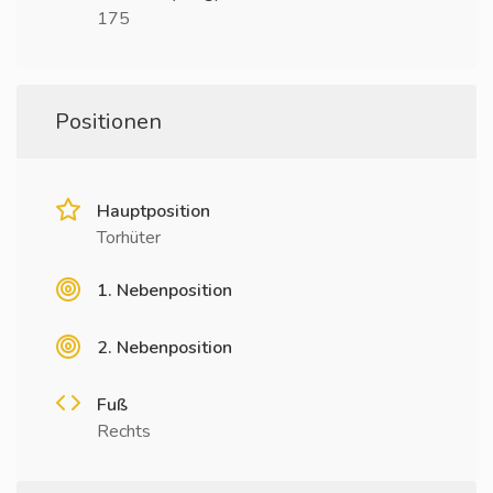
175
Positionen
Hauptposition
Torhüter
1. Nebenposition
2. Nebenposition
Fuß
Rechts