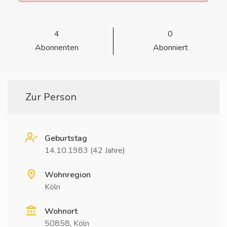
4
0
Abonnenten
Abonniert
Zur Person
Geburtstag
14.10.1983 (42 Jahre)
Wohnregion
Köln
Wohnort
50858, Köln