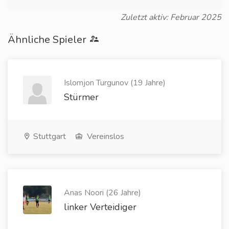
Zuletzt aktiv: Februar 2025
Ähnliche Spieler
Islomjon Turgunov (19 Jahre)
Stürmer
Stuttgart
Vereinslos
Anas Noori (26 Jahre)
linker Verteidiger