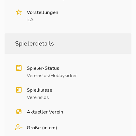
Vorstellungen
k.A.
Spielerdetails
Spieler-Status
Vereinslos/Hobbykicker
Spielklasse
Vereinslos
Aktueller Verein
Größe (in cm)