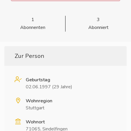
1
3
Abonnenten
Abonniert
Zur Person
Geburtstag
02.06.1997 (29 Jahre)
Wohnregion
Stuttgart
Wohnort
71065, Sindelfingen