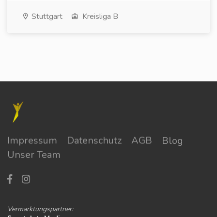
Stuttgart
Kreisliga B
Impressum
Datenschutz
AGB
Blog
Unser Team
Vermarktungspartner: