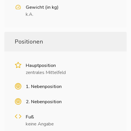
Gewicht (in kg)
k.A.
Positionen
Hauptposition
zentrales Mittelfeld
1. Nebenposition
2. Nebenposition
Fuß
keine Angabe