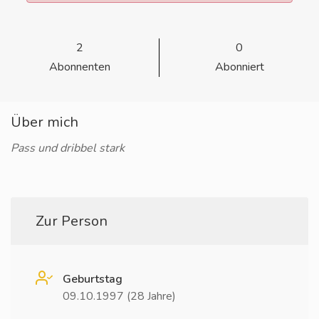
2
0
Abonnenten
Abonniert
Über mich
Pass und dribbel stark
Zur Person
Geburtstag
09.10.1997 (28 Jahre)