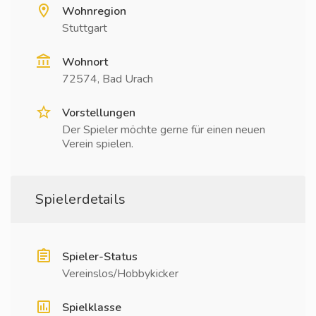
Wohnregion
Stuttgart
Wohnort
72574, Bad Urach
Vorstellungen
Der Spieler möchte gerne für einen neuen
Verein spielen.
Spielerdetails
Spieler-Status
Vereinslos/Hobbykicker
Spielklasse