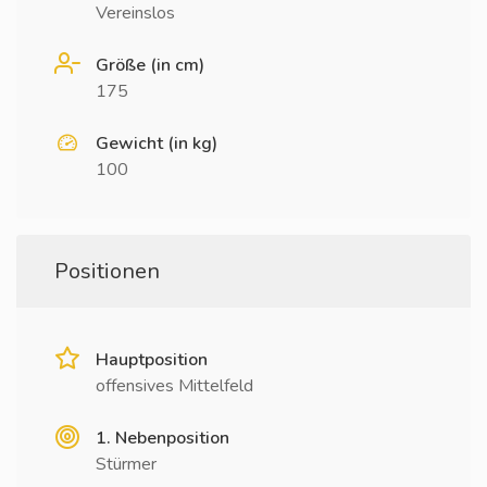
Vereinslos
Größe (in cm)
175
Gewicht (in kg)
100
Positionen
Hauptposition
offensives Mittelfeld
1. Nebenposition
Stürmer