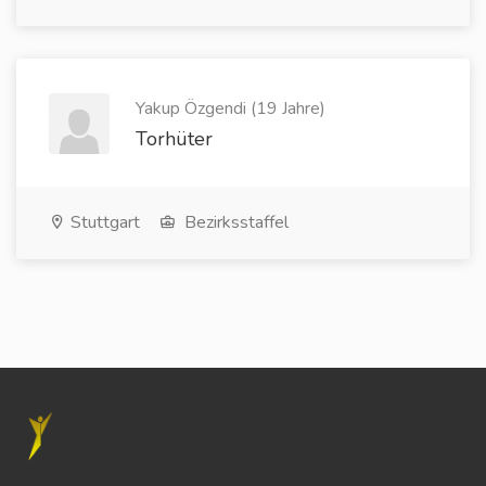
Yakup Özgendi (19 Jahre)
Torhüter
Stuttgart
Bezirksstaffel