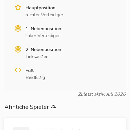
Hauptposition
rechter Verteidiger
1. Nebenposition
linker Verteidiger
2. Nebenposition
Linksaußen
Fuß
Beidfüßig
Zuletzt aktiv: Juli 2026
Ähnliche Spieler