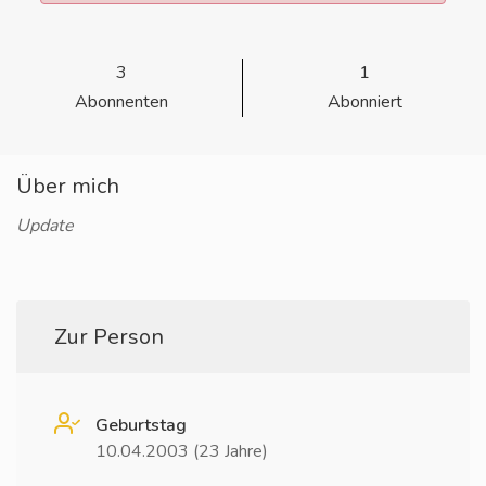
3
1
Abonnenten
Abonniert
Über mich
Update
Zur Person
Geburtstag
10.04.2003 (23 Jahre)