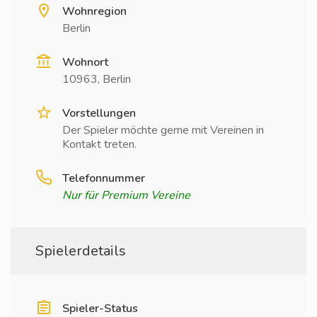
Wohnregion
Berlin
Wohnort
10963, Berlin
Vorstellungen
Der Spieler möchte gerne mit Vereinen in
Kontakt treten.
Telefonnummer
Nur für Premium Vereine
Spielerdetails
Spieler-Status