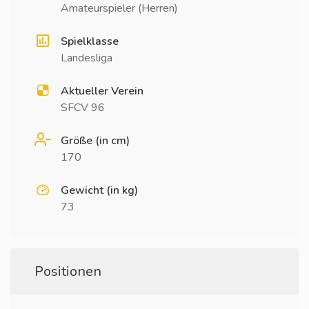
Amateurspieler (Herren)
Spielklasse
Landesliga
Aktueller Verein
SFCV 96
Größe (in cm)
170
Gewicht (in kg)
73
Positionen