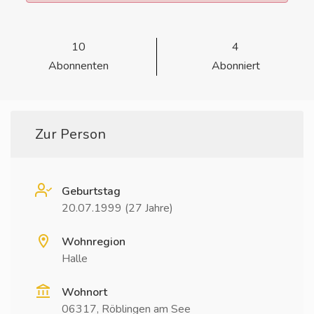
10
4
Abonnenten
Abonniert
Zur Person
Geburtstag
20.07.1999 (27 Jahre)
Wohnregion
Halle
Wohnort
06317, Röblingen am See