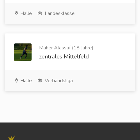
Halle
Landesklasse
Maher Alassaf (18 Jahre)
zentrales Mittelfeld
Halle
Verbandsliga