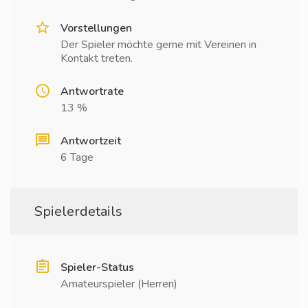
Vorstellungen
Der Spieler möchte gerne mit Vereinen in
Kontakt treten.
Antwortrate
13 %
Antwortzeit
6 Tage
Spielerdetails
Spieler-Status
Amateurspieler (Herren)