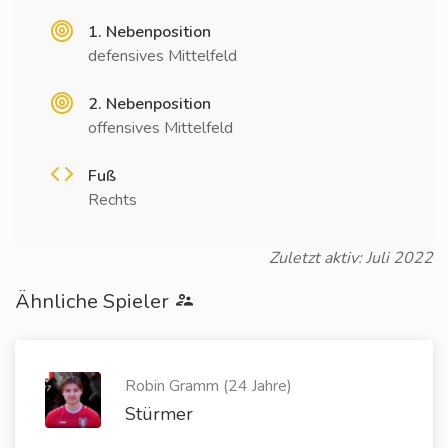
1. Nebenposition
defensives Mittelfeld
2. Nebenposition
offensives Mittelfeld
Fuß
Rechts
Zuletzt aktiv: Juli 2022
Ähnliche Spieler
Robin Gramm (24 Jahre)
Stürmer