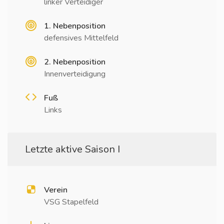
linker Verteidiger
1. Nebenposition
defensives Mittelfeld
2. Nebenposition
Innenverteidigung
Fuß
Links
Letzte aktive Saison I
Verein
VSG Stapelfeld