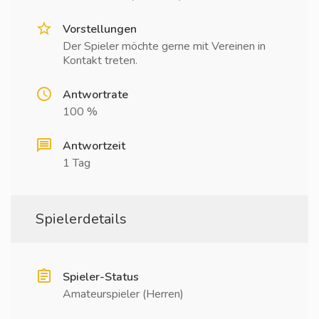
Vorstellungen
Der Spieler möchte gerne mit Vereinen in
Kontakt treten.
Antwortrate
100 %
Antwortzeit
1 Tag
Spielerdetails
Spieler-Status
Amateurspieler (Herren)