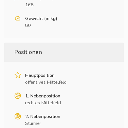
168
Gewicht (in kg)
80
Positionen
Hauptposition
offensives Mittelfeld
1. Nebenposition
rechtes Mittelfeld
2. Nebenposition
Stürmer