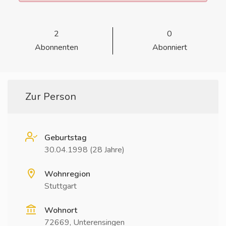
2
0
Abonnenten
Abonniert
Zur Person
Geburtstag
30.04.1998 (28 Jahre)
Wohnregion
Stuttgart
Wohnort
72669, Unterensingen