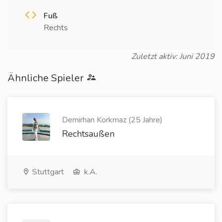
Fuß
Rechts
Zuletzt aktiv: Juni 2019
Ähnliche Spieler
Demirhan Korkmaz (25 Jahre)
Rechtsaußen
Stuttgart
k.A.