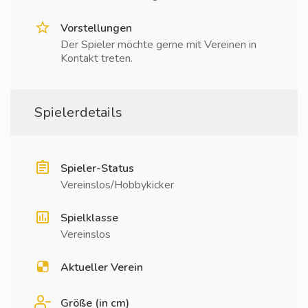
Vorstellungen
Der Spieler möchte gerne mit Vereinen in
Kontakt treten.
Spielerdetails
Spieler-Status
Vereinslos/Hobbykicker
Spielklasse
Vereinslos
Aktueller Verein
Größe (in cm)