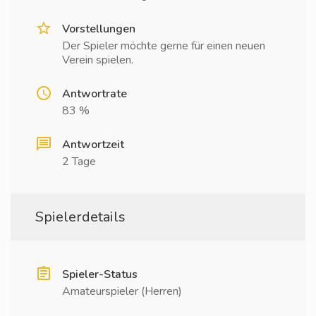
Vorstellungen
Der Spieler möchte gerne für einen neuen
Verein spielen.
Antwortrate
83 %
Antwortzeit
2 Tage
Spielerdetails
Spieler-Status
Amateurspieler (Herren)