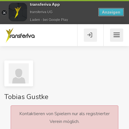
transferiva App
Anzeigen
transferiva UG
Laden - bei Google Play
Tobias Gustke
Kontaktieren von Spielern nur als registrierter
Verein möglich.