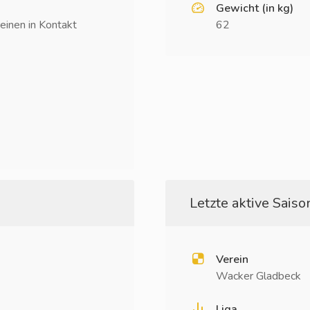
Gewicht (in kg)
einen in Kontakt
62
Letzte aktive Saison
Verein
Wacker Gladbeck
Liga