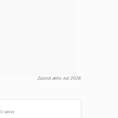
Zuletzt aktiv: Juli 2026
20 Jahre)