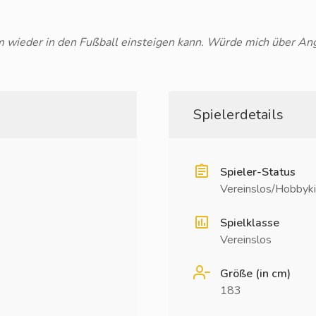
m wieder in den Fußball einsteigen kann. Würde mich über Ang
Spielerdetails
Spieler-Status
Vereinslos/Hobbyki
Spielklasse
Vereinslos
Größe (in cm)
183