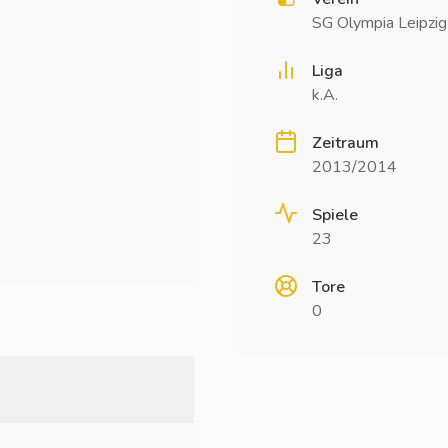
SG Olympia Leipzig
Liga
k.A.
Zeitraum
2013/2014
Spiele
23
Tore
0