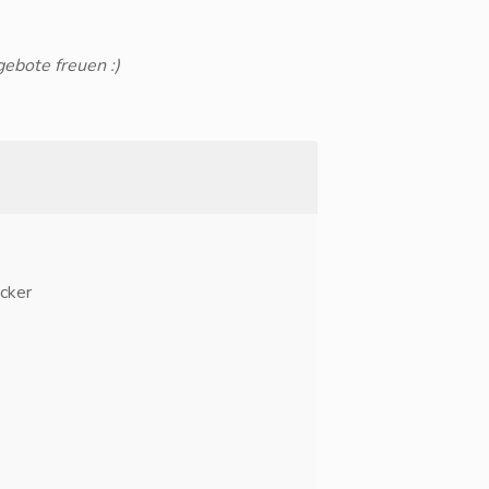
ebote freuen :)
cker