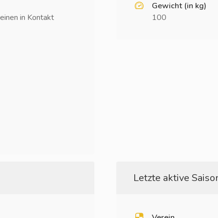
Gewicht (in kg)
einen in Kontakt
100
Letzte aktive Saison
Verein