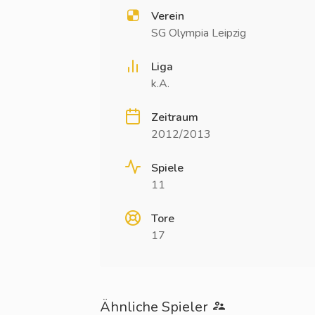
Verein
SG Olympia Leipzig
Liga
k.A.
Zeitraum
2012/2013
Spiele
11
Tore
17
Ähnliche Spieler