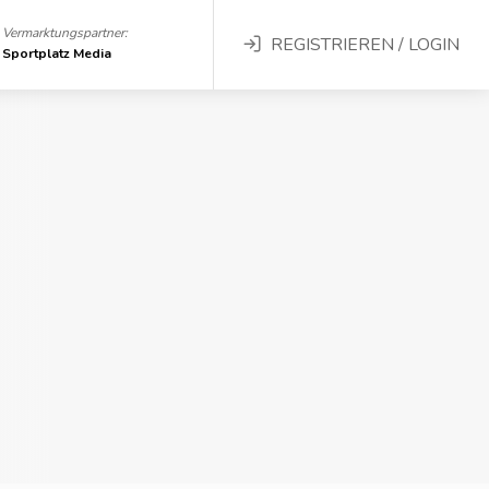
Vermarktungspartner:
REGISTRIEREN / LOGIN
Sportplatz Media