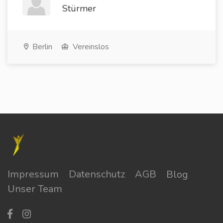
Stürmer
Berlin
Vereinslos
Impressum
Datenschutz
AGB
Blog
Unser Team