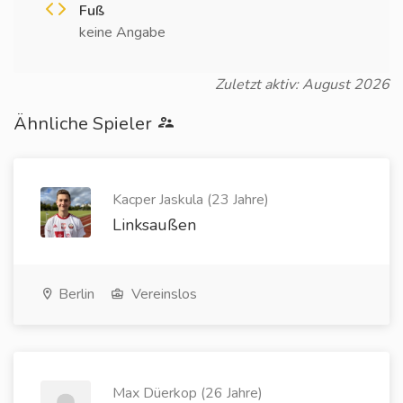
Fuß
keine Angabe
Zuletzt aktiv: August 2026
Ähnliche Spieler
Kacper Jaskula (23 Jahre)
Linksaußen
Berlin
Vereinslos
Max Düerkop (26 Jahre)