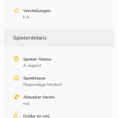
Vorstellungen
k.A.
Spielerdetails
Spieler-Status
A-Jugend
Spielklasse
Regionalliga Nordost
Aktueller Verein
null
Größe (in cm)