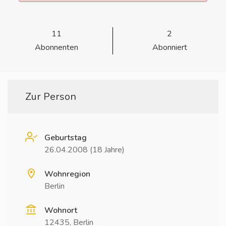
11
2
Abonnenten
Abonniert
Zur Person
Geburtstag
26.04.2008 (18 Jahre)
Wohnregion
Berlin
Wohnort
12435, Berlin